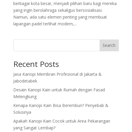
berbagai kota besar, menjadi pilihan baru bagi mereka
yang ingin berolahraga sekaligus bersosialisasi.
Namun, ada satu elemen penting yang membuat
lapangan padel terlihat modern,...
Search
Recent Posts
Jasa Kanopi Membran Profesional di Jakarta &
Jabodetabek
Desain Kanopi Kain untuk Rumah dengan Fasad
Melengkung
Kenapa Kanopi Kain Bisa Berembun? Penyebab &
Solusinya
Apakah Kanopi Kain Cocok untuk Area Pekarangan
yang Sangat Lembap?