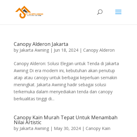
Canopy Alderon Jakarta
by
Jakarta Awning
|
Jun 18, 2024
|
Canopy Alderon
Canopy Alderon: Solusi Elegan untuk Tenda di Jakarta
Awning Di era modern ini, kebutuhan akan penutup
atap atau canopy untuk berbagai keperluan semakin
meningkat. Jakarta Awning hadir sebagai solusi
terkemuka dalam menyediakan tenda dan canopy
berkualitas tinggi di...
Canopy Kain Murah Tepat Untuk Menambah
Nilai Artistic
by
Jakarta Awning
|
May 30, 2024
|
Canopy Kain