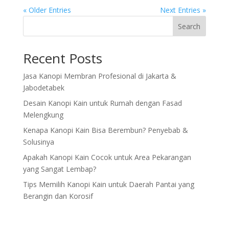
« Older Entries
Next Entries »
Search
Recent Posts
Jasa Kanopi Membran Profesional di Jakarta &
Jabodetabek
Desain Kanopi Kain untuk Rumah dengan Fasad
Melengkung
Kenapa Kanopi Kain Bisa Berembun? Penyebab &
Solusinya
Apakah Kanopi Kain Cocok untuk Area Pekarangan
yang Sangat Lembap?
Tips Memilih Kanopi Kain untuk Daerah Pantai yang
Berangin dan Korosif