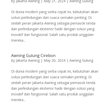
by
Jakarta Awning
|
May 21, 2024
|
Awning Gulung
Di dunia modern yang serba cepat ini, kebutuhan akan
solusi perlindungan dari cuaca semakin penting. Di
sinilah peran Jakarta Awning sebagai pemasok tenda
dan perlindungan eksterior hadir dengan solusi yang
inovatif dan fungsional. Salah satu produk unggulan
mereka...
Awning Gulung Cirebon
by
Jakarta Awning
|
May 20, 2024
|
Awning Gulung
Di dunia modern yang serba cepat ini, kebutuhan akan
solusi perlindungan dari cuaca semakin penting. Di
sinilah peran Jakarta Awning sebagai pemasok tenda
dan perlindungan eksterior hadir dengan solusi yang
inovatif dan fungsional. Salah satu produk unggulan
mereka...