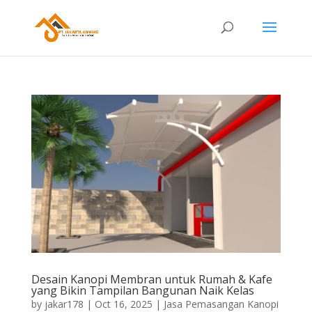
Desain Kanopi Membran untuk Rumah & Kafe
yang Bikin Tampilan Bangunan Naik Kelas
by
jakar178
|
Oct 16, 2025
|
Jasa Pemasangan Kanopi