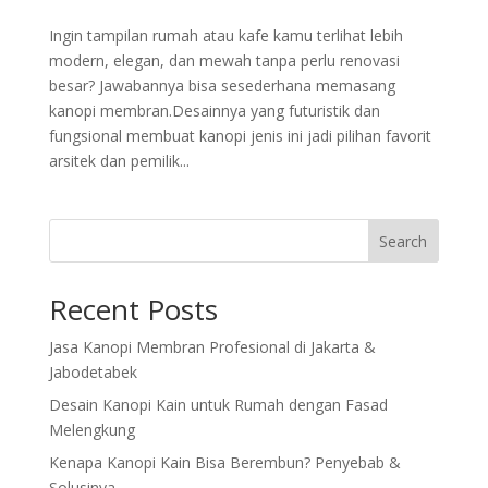
Ingin tampilan rumah atau kafe kamu terlihat lebih
modern, elegan, dan mewah tanpa perlu renovasi
besar? Jawabannya bisa sesederhana memasang
kanopi membran.Desainnya yang futuristik dan
fungsional membuat kanopi jenis ini jadi pilihan favorit
arsitek dan pemilik...
Search
Recent Posts
Jasa Kanopi Membran Profesional di Jakarta &
Jabodetabek
Desain Kanopi Kain untuk Rumah dengan Fasad
Melengkung
Kenapa Kanopi Kain Bisa Berembun? Penyebab &
Solusinya