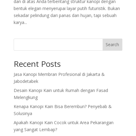
dan di atas Anda terbentang struktur kanopi dengan
bentuk elegan menyerupai layar putih futuristik. Bukan
sekadar pelindung dari panas dan hujan, tapi sebuah
karya...
Search
Recent Posts
Jasa Kanopi Membran Profesional di Jakarta &
Jabodetabek
Desain Kanopi Kain untuk Rumah dengan Fasad
Melengkung
Kenapa Kanopi Kain Bisa Berembun? Penyebab &
Solusinya
Apakah Kanopi Kain Cocok untuk Area Pekarangan
yang Sangat Lembap?