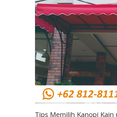
Tips Memilih Kanopi Kain