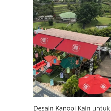
Desain Kanopi Kain untu