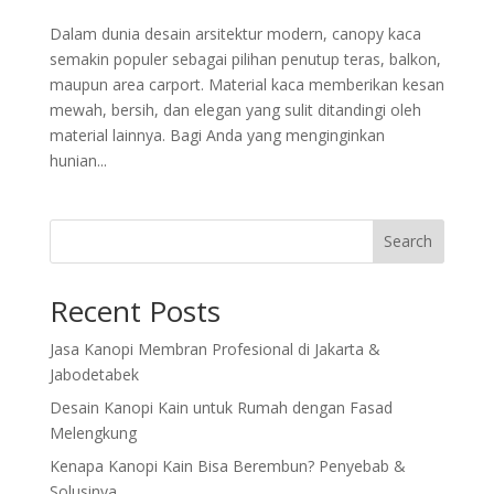
Dalam dunia desain arsitektur modern, canopy kaca
semakin populer sebagai pilihan penutup teras, balkon,
maupun area carport. Material kaca memberikan kesan
mewah, bersih, dan elegan yang sulit ditandingi oleh
material lainnya. Bagi Anda yang menginginkan
hunian...
Search
Recent Posts
Jasa Kanopi Membran Profesional di Jakarta &
Jabodetabek
Desain Kanopi Kain untuk Rumah dengan Fasad
Melengkung
Kenapa Kanopi Kain Bisa Berembun? Penyebab &
Solusinya