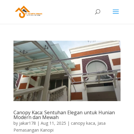
Canopy Kaca: Sentuhan Elegan untuk Hunian
Modern dan Mewah
by
jakar178
|
Aug 11, 2025
|
canopy kaca
,
Jasa
Pemasangan Kanopi