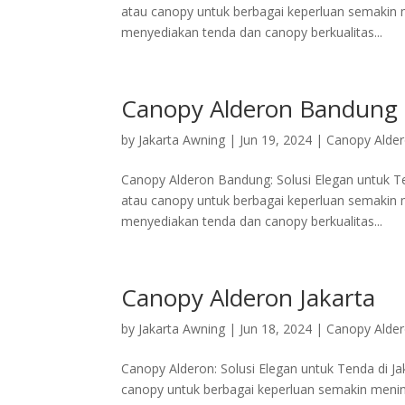
atau canopy untuk berbagai keperluan semakin m
menyediakan tenda dan canopy berkualitas...
Canopy Alderon Bandung
by
Jakarta Awning
|
Jun 19, 2024
|
Canopy Alde
Canopy Alderon Bandung: Solusi Elegan untuk Te
atau canopy untuk berbagai keperluan semakin m
menyediakan tenda dan canopy berkualitas...
Canopy Alderon Jakarta
by
Jakarta Awning
|
Jun 18, 2024
|
Canopy Alde
Canopy Alderon: Solusi Elegan untuk Tenda di J
canopy untuk berbagai keperluan semakin menin