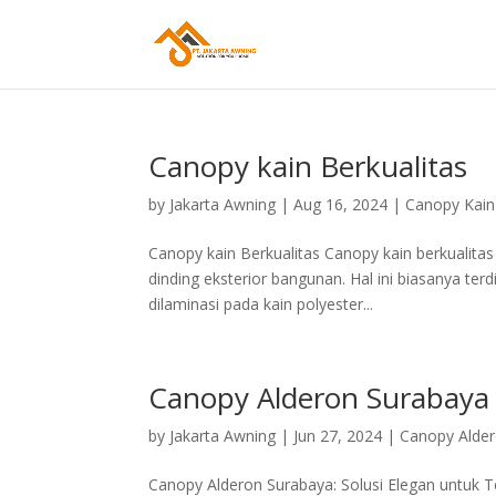
Canopy kain Berkualitas
by
Jakarta Awning
|
Aug 16, 2024
|
Canopy Kain
Canopy kain Berkualitas Canopy kain berkualit
dinding eksterior bangunan. Hal ini biasanya terd
dilaminasi pada kain polyester...
Canopy Alderon Surabaya
by
Jakarta Awning
|
Jun 27, 2024
|
Canopy Alde
Canopy Alderon Surabaya: Solusi Elegan untuk T