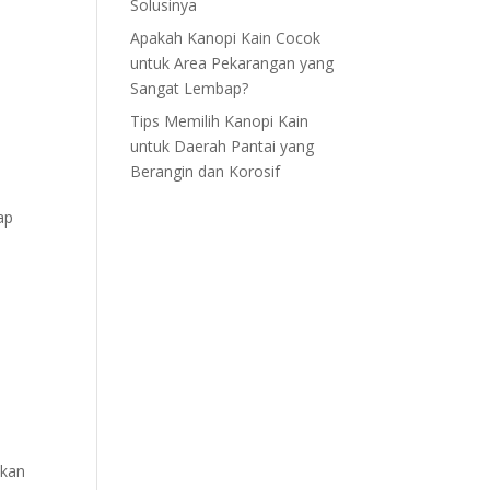
Solusinya
Apakah Kanopi Kain Cocok
untuk Area Pekarangan yang
Sangat Lembap?
Tips Memilih Kanopi Kain
untuk Daerah Pantai yang
Berangin dan Korosif
ap
akan