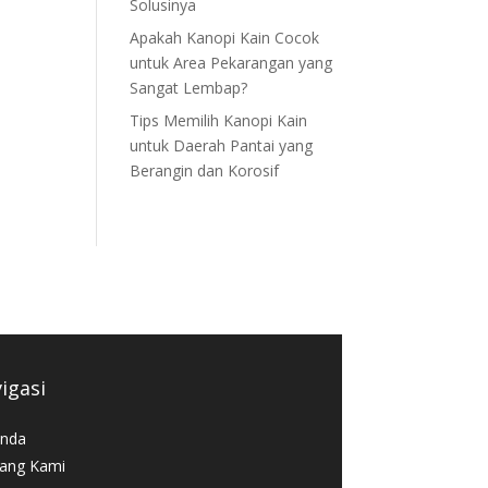
Solusinya
Apakah Kanopi Kain Cocok
untuk Area Pekarangan yang
Sangat Lembap?
Tips Memilih Kanopi Kain
untuk Daerah Pantai yang
Berangin dan Korosif
igasi
nda
ang Kami