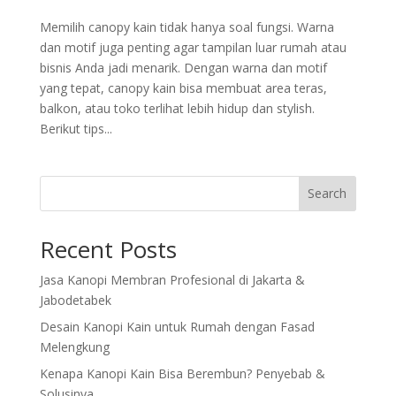
Memilih canopy kain tidak hanya soal fungsi. Warna
dan motif juga penting agar tampilan luar rumah atau
bisnis Anda jadi menarik. Dengan warna dan motif
yang tepat, canopy kain bisa membuat area teras,
balkon, atau toko terlihat lebih hidup dan stylish.
Berikut tips...
Search
Recent Posts
Jasa Kanopi Membran Profesional di Jakarta &
Jabodetabek
Desain Kanopi Kain untuk Rumah dengan Fasad
Melengkung
Kenapa Kanopi Kain Bisa Berembun? Penyebab &
Solusinya