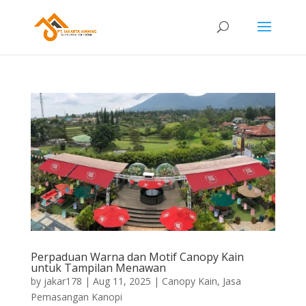
Perpaduan Warna dan Motif Canopy Kain
untuk Tampilan Menawan
by
jakar178
|
Aug 11, 2025
|
Canopy Kain
,
Jasa
Pemasangan Kanopi