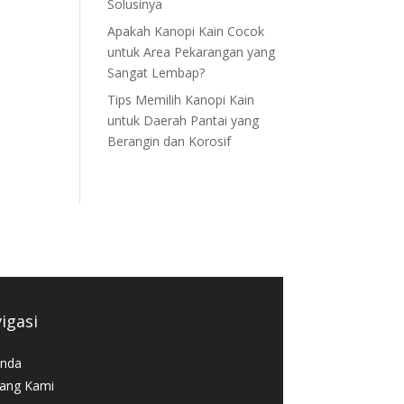
Solusinya
Apakah Kanopi Kain Cocok
untuk Area Pekarangan yang
Sangat Lembap?
Tips Memilih Kanopi Kain
untuk Daerah Pantai yang
Berangin dan Korosif
igasi
nda
ang Kami