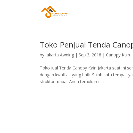
Toko Penjual Tenda Canop
by
Jakarta Awning
|
Sep 3, 2018
|
Canopy Kain
Toko Jual Tenda Canopy Kain Jakarta saat ini
dengan kwalitas yang baik. Salah satu tempat ya
struktur dapat Anda temukan di...