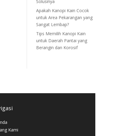
Solusinya
Apakah Kanopi Kain Cocok
untuk Area Pekarangan yang
Sangat Lembap?
Tips Memilih Kanopi Kain
untuk Daerah Pantai yang
Berangin dan Korosif
igasi
nda
ang Kami