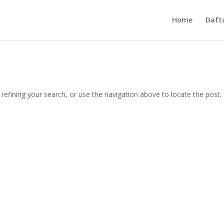
Home
Daft
efining your search, or use the navigation above to locate the post.