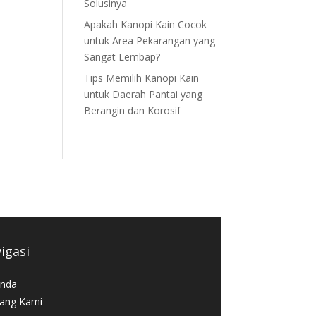
Solusinya
Apakah Kanopi Kain Cocok
untuk Area Pekarangan yang
Sangat Lembap?
Tips Memilih Kanopi Kain
untuk Daerah Pantai yang
Berangin dan Korosif
igasi
nda
ang Kami