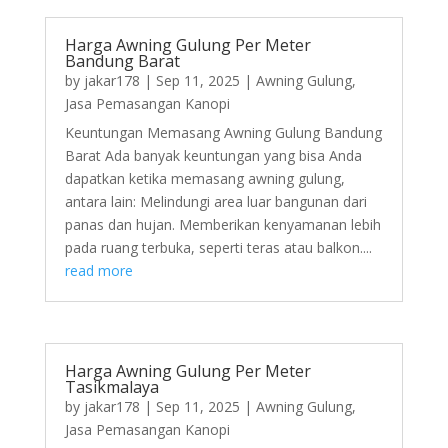
Harga Awning Gulung Per Meter
Bandung Barat
by
jakar178
|
Sep 11, 2025
|
Awning Gulung
,
Jasa Pemasangan Kanopi
Keuntungan Memasang Awning Gulung Bandung
Barat Ada banyak keuntungan yang bisa Anda
dapatkan ketika memasang awning gulung,
antara lain: Melindungi area luar bangunan dari
panas dan hujan. Memberikan kenyamanan lebih
pada ruang terbuka, seperti teras atau balkon....
read more
Harga Awning Gulung Per Meter
Tasikmalaya
by
jakar178
|
Sep 11, 2025
|
Awning Gulung
,
Jasa Pemasangan Kanopi