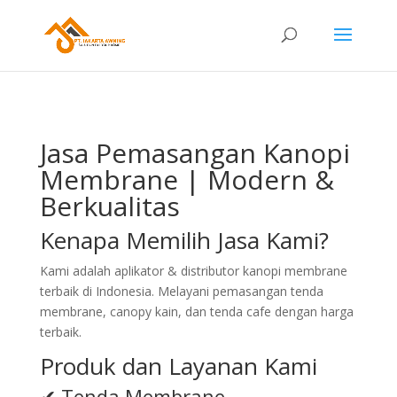
Jasa Pemasangan Kanopi
Membrane | Modern &
Berkualitas
Kenapa Memilih Jasa Kami?
Kami adalah aplikator & distributor kanopi membrane
terbaik di Indonesia. Melayani pemasangan tenda
membrane, canopy kain, dan tenda cafe dengan harga
terbaik.
Produk dan Layanan Kami
✔ Tenda Membrane