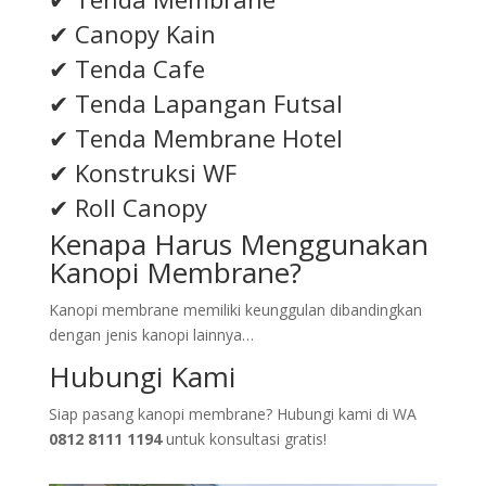
✔ Canopy Kain
✔ Tenda Cafe
✔ Tenda Lapangan Futsal
✔ Tenda Membrane Hotel
✔ Konstruksi WF
✔ Roll Canopy
Kenapa Harus Menggunakan
Kanopi Membrane?
Kanopi membrane memiliki keunggulan dibandingkan
dengan jenis kanopi lainnya…
Hubungi Kami
Siap pasang kanopi membrane? Hubungi kami di WA
0812 8111 1194
untuk konsultasi gratis!