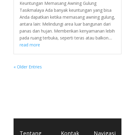
Keuntungan Memasang Awning Gulung
Tasikmalaya Ada banyak keuntungan yang bisa
Anda dapatkan ketika memasang awning gulung,
antara lain: Melindungi area luar bangunan dari
panas dan hujan. Memberikan kenyamanan lebih
pada ruang terbuka, seperti teras atau balkon....
read more
« Older Entries
Tentang
Kontak
Navigasi