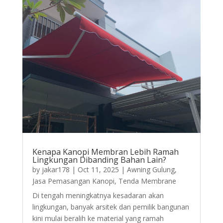
Kenapa Kanopi Membran Lebih Ramah
Lingkungan Dibanding Bahan Lain?
by
jakar178
|
Oct 11, 2025
|
Awning Gulung
,
Jasa Pemasangan Kanopi
,
Tenda Membrane
Di tengah meningkatnya kesadaran akan
lingkungan, banyak arsitek dan pemilik bangunan
kini mulai beralih ke material yang ramah