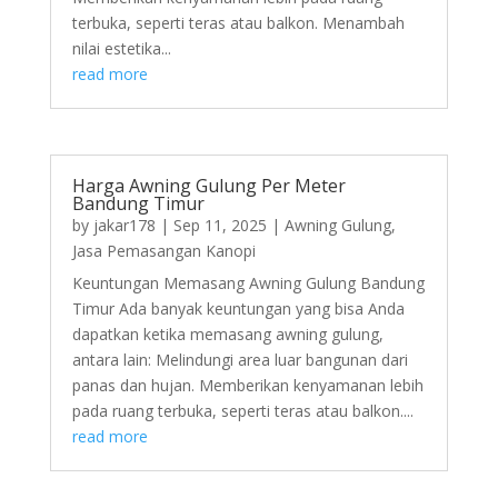
terbuka, seperti teras atau balkon. Menambah
nilai estetika...
read more
Harga Awning Gulung Per Meter
Bandung Timur
by
jakar178
|
Sep 11, 2025
|
Awning Gulung
,
Jasa Pemasangan Kanopi
Keuntungan Memasang Awning Gulung Bandung
Timur Ada banyak keuntungan yang bisa Anda
dapatkan ketika memasang awning gulung,
antara lain: Melindungi area luar bangunan dari
panas dan hujan. Memberikan kenyamanan lebih
pada ruang terbuka, seperti teras atau balkon....
read more