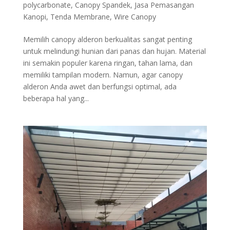
polycarbonate
,
Canopy Spandek
,
Jasa Pemasangan
Kanopi
,
Tenda Membrane
,
Wire Canopy
Memilih canopy alderon berkualitas sangat penting
untuk melindungi hunian dari panas dan hujan. Material
ini semakin populer karena ringan, tahan lama, dan
memiliki tampilan modern. Namun, agar canopy
alderon Anda awet dan berfungsi optimal, ada
beberapa hal yang...