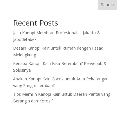
Search
Recent Posts
Jasa Kanopi Membran Profesional di Jakarta &
Jabodetabek
Desain Kanopi Kain untuk Rumah dengan Fasad
Melengkung
Kenapa Kanopi Kain Bisa Berembun? Penyebab &
Solusinya
Apakah Kanopi Kain Cocok untuk Area Pekarangan
yang Sangat Lembap?
Tips Memilih Kanopi Kain untuk Daerah Pantai yang
Berangin dan Korosif